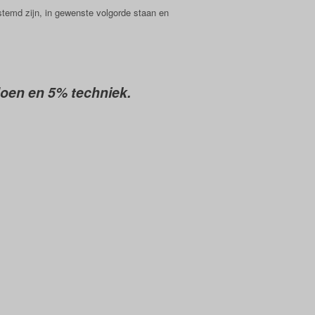
stemd zijn, in gewenste volgorde staan en
doen en 5% techniek.