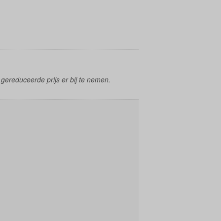
gereduceerde prijs er bij te nemen.