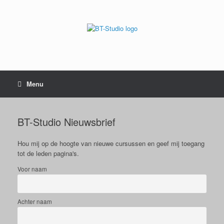
Menu
BT-Studio Nieuwsbrief
Hou mij op de hoogte van nieuwe cursussen en geef mij toegang
tot de leden pagina's.
Voor naam
Achter naam