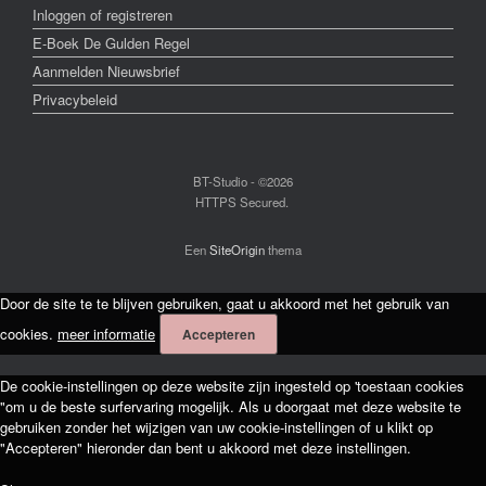
Inloggen of registreren
E-Boek De Gulden Regel
Aanmelden Nieuwsbrief
Privacybeleid
BT-Studio - ©2026
HTTPS Secured.
Een
SiteOrigin
thema
Door de site te te blijven gebruiken, gaat u akkoord met het gebruik van
cookies.
meer informatie
Accepteren
De cookie-instellingen op deze website zijn ingesteld op 'toestaan cookies
"om u de beste surfervaring mogelijk. Als u doorgaat met deze website te
gebruiken zonder het wijzigen van uw cookie-instellingen of u klikt op
"Accepteren" hieronder dan bent u akkoord met deze instellingen.