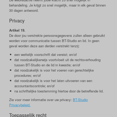
behandeling. Je krijgt zo snel mogelijk, maar in elk geval binnen
30 dagen antwoord.
Privacy
Artikel 19.
De door jou verstrekte persoonsgegevens zullen alleen gebruikt
worden voor communicatie tussen BT-Studio en lid. In geen
geval worden deze aan derden verstrekt tenzij:
een wettelijk voorschrift dat vereist; en/of
dat noodzakelijkerwijs voortvloeit uit de rechtsverhouding
tussen BT-Studio en de lid in kwestie; en/of
dat noodzakelijk is voor het voeren van gerechtelijke
procedures; en/of
dat noodzakelijk is voor het laten uitvoeren van een
accountantscontrole; en/of
na schriftelijke toestemming hiertoe door de betreffende lid.
Zie voor meer informatie over uw privacy:
BT-Studio
Privacybeleid.
Toepasselijk recht