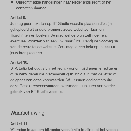
Onrechtmatige handelingen naar Nederlands recht of het
aanzetten daartoe.
Artikel 9.
Je mag geen teksten op BT-Studio-website plaatsen die zijn
gekopieerd uit andere bronnen, zoals websites, kranten,
tijdschriften en boeken. Je mag wel de bron zelf noemen,
eventueel voorzien van een link naar (uitsluitend) de voorpagina
van de betreffende website. Ook mag je een beknopt citaat uit
jouw bron plaatsen.
Artikel 10.
BT-Studio behoudt zich het recht voor om bijdragen te redigeren
of te verwijderen die (vermoedelijk) in strijd zijn met de letter of
de geest van deze voorwaarden. Wij kunnen deelnemers die
deze Gebruikersvoorwaarden overtreden, uitsluiten van verder
gebruik van BT-Studio-website.
Waarschuwing
Artikel 11.
Wij raden je aan om bijzonder voorzichtig te zijn met het volgen