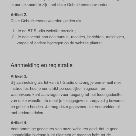
je aan akkoord te zijn met deze Gebruikersvoorwaarden.
Artikel 2.
Deze Gebruikersvoorwaarden gelden als:
Je de BT-Studio-website bezoekt;
Je deelneemt aan een cursus, reacties, berichten, meldingen,
vragen of andere bijdragen op de website plaatst.
Aanmelding en registratie
Artikel 3.
Bij aanmelding als lid van BT-Studio ontvang je een e-mail met
instructies hoe je een strikt persoonlijke inlognaam en
wachtwoord kunt aanvragen voor toegang tot het ledengedeelte
van onze website. Je moet je inloggegevens zorgvuldig bewaren
en geheim houden. Je mag deze gegevens niet verspreiden of
met anderen delen.
Artikel 4.
Voor sommige gedeeltes van onze websites geldt dat je geen
inhoudelijke bijdrage kunt plaatsen of toegang hebt tot de