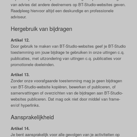
van advies dat andere deelnemers op BT-Studio-websites geven.
Raadpleeg hiervoor altijd een deskundige en professionele
adviseur.
Hergebruik van bijdragen
Artikel 12.
Door gebruik te maken van BT-Studio-websites geef je BT-Studio
toestemming om jouw bijdrage te gebruiken in onze uitingen c.q.
publicaties, met uitzondering van uitingen c.q. publicaties voor
promotionele doeleinden.
Artikel 13.
Zonder onze voorafgaande toestemming mag je geen bijdragen
van BT-Studio-website kopiëren, bewerken of publiceren, of
samenvattingen of overzichten van de bijdragen aan BT-Studio-
websites publiceren. Dat mag ook niet door middel van frame-
en/of hyperlinks.
Aansprakelijkheid
Artikel 14.
Je bent aansprakelijk voor alle gevolgen van je activiteiten op