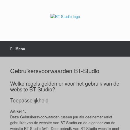
Menu
Gebruikersvoorwaarden BT-Studio
Welke regels gelden er voor het gebruik van de
website BT-Studio?
Toepasselijkheid
Artikel 1.
Deze Gebruikersvoorwaarden tussen jou als deelnemer en/of
gebruiker van de website van BT-Studio en de eigenaar van de
website BT-Studio (wij). Door gebruik van BT-Studio-website geef