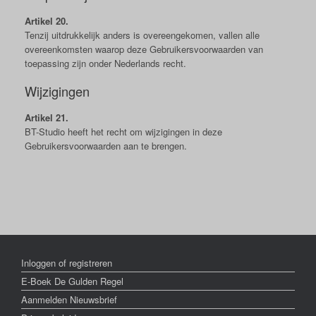
Artikel 20.
Tenzij uitdrukkelijk anders is overeengekomen, vallen alle
overeenkomsten waarop deze Gebruikersvoorwaarden van
toepassing zijn onder Nederlands recht.
Wijzigingen
Artikel 21.
BT-Studio heeft het recht om wijzigingen in deze
Gebruikersvoorwaarden aan te brengen.
Inloggen of registreren
E-Boek De Gulden Regel
Aanmelden Nieuwsbrief