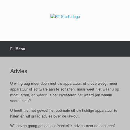
Menu
Advies
U wilt graag meer doen met uw apparatuur, of u overweegt meer
apparatuur of software aan te schaffen, maar weet niet waar u op
moet letten, en waarin is het investeren het waard (en waarin
vooral niet)?
U heeft niet het gevoel het optimale uit uw huidige apparatuur te
halen en wil graag advies over de lay-out.
Wij geven graag geheel onafhankelijk advies over de aanschaf