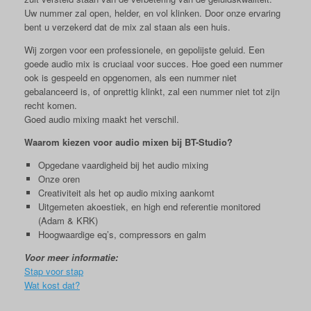
Uw nummer zal open, helder, en vol klinken. Door onze ervaring
bent u verzekerd dat de mix zal staan als een huis.
Wij zorgen voor een professionele, en gepolijste geluid. Een
goede audio mix is cruciaal voor succes. Hoe goed een nummer
ook is gespeeld en opgenomen, als een nummer niet
gebalanceerd is, of onprettig klinkt, zal een nummer niet tot zijn
recht komen.
Goed audio mixing maakt het verschil.
Waarom kiezen voor audio mixen bij BT-Studio?
Opgedane vaardigheid bij het audio mixing
Onze oren
Creativiteit als het op audio mixing aankomt
Uitgemeten akoestiek, en high end referentie monitored
(Adam & KRK)
Hoogwaardige eq’s, compressors en galm
Voor meer informatie:
Stap voor stap
Wat kost dat?