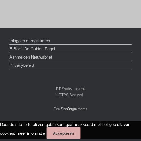
Inloggen of registreren
E-Boek De Gulden Regel
Aanmelden Nieuwsbrief
Privacybeleid
BT-Studio - ©2026
HTTPS Secured.
Een
SiteOrigin
thema
Door de site te te blijven gebruiken, gaat u akkoord met het gebruik van
cookies.
meer informatie
Accepteren