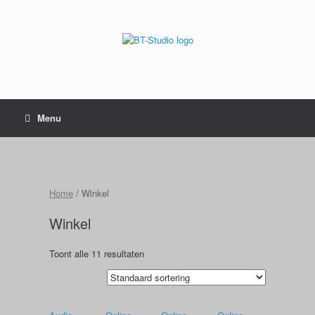
Menu
Home
/ Winkel
Winkel
Toont alle 11 resultaten