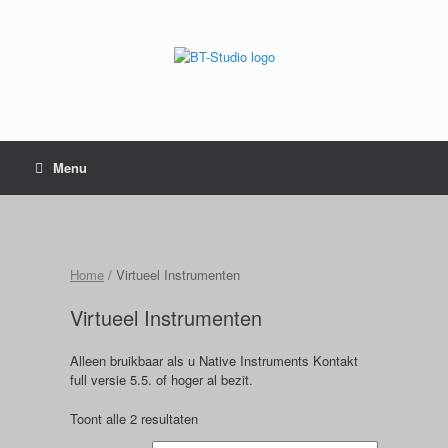
Menu
Home
/ Virtueel Instrumenten
Virtueel Instrumenten
Alleen bruikbaar als u Native Instruments Kontakt
full versie 5.5. of hoger al bezit.
Toont alle 2 resultaten