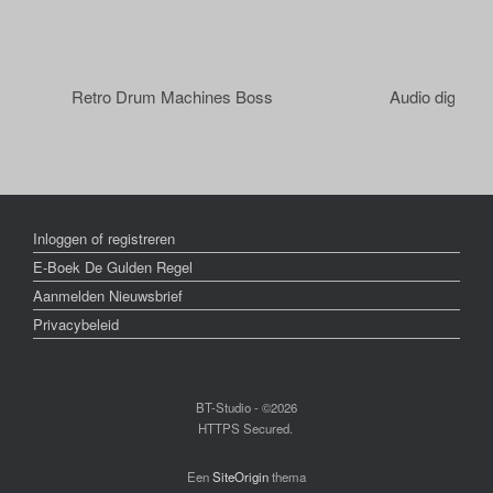
Retro Drum Machines Boss
Audio digitalis
Inloggen of registreren
E-Boek De Gulden Regel
Aanmelden Nieuwsbrief
Privacybeleid
BT-Studio - ©2026
HTTPS Secured.
Een
SiteOrigin
thema