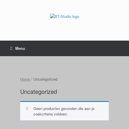
Menu
Home
/ Uncategorized
Uncategorized
Geen producten gevonden die aan je
zoekcriteria voldoen.