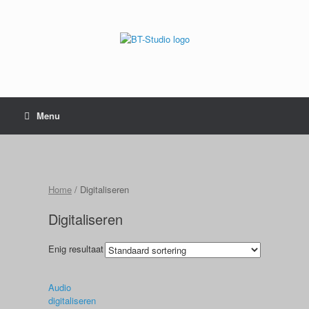
Menu
Home
/ Digitaliseren
Digitaliseren
Enig resultaat
Audio
digitaliseren