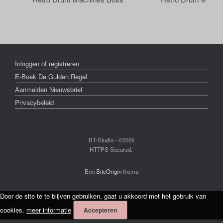
Inloggen of registreren
E-Boek De Gulden Regel
Aanmelden Nieuwsbrief
Privacybeleid
BT-Studio - ©2026
HTTPS Secured.
Een
SiteOrigin
thema
Door de site te te blijven gebruiken, gaat u akkoord met het gebruik van
cookies.
meer informatie
Accepteren