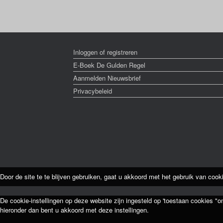
Inloggen of registreren
E-Boek De Gulden Regel
Aanmelden Nieuwsbrief
Privacybeleid
Door de site te te blijven gebruiken, gaat u akkoord met het gebruik van cook
De cookie-instellingen op deze website zijn ingesteld op 'toestaan cookies "o
hieronder dan bent u akkoord met deze instellingen.