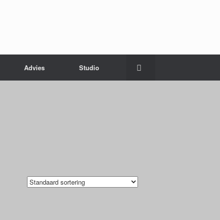
Advies
Studio