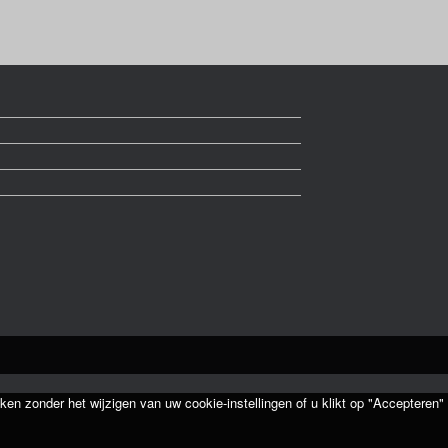
ken zonder het wijzigen van uw cookie-instellingen of u klikt op "Accepteren"