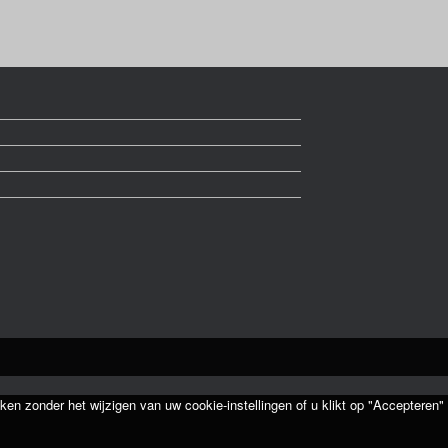
ken zonder het wijzigen van uw cookie-instellingen of u klikt op "Accepteren"