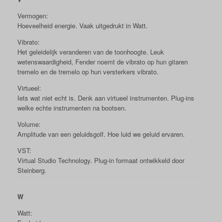
Vermogen:
Hoeveelheid energie. Vaak uitgedrukt in Watt.
Vibrato:
Het geleidelijk veranderen van de toonhoogte. Leuk
wetenswaardigheid, Fender noemt de vibrato op hun gitaren
tremelo en de tremelo op hun versterkers vibrato.
Virtueel:
Iets wat niet echt is. Denk aan virtueel instrumenten. Plug-ins
welke echte instrumenten na bootsen.
Volume:
Amplitude van een geluidsgolf. Hoe luid we geluid ervaren.
VST:
Virtual Studio Technology. Plug-in formaat ontwikkeld door
Steinberg.
W
Watt: