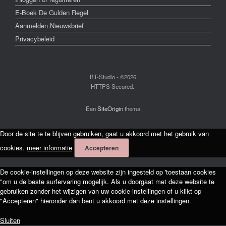
E-Boek De Gulden Regel
Aanmelden Nieuwsbrief
Privacybeleid
BT-Studio - ©2026
HTTPS Secured.
Een
SiteOrigin
thema
Door de site te te blijven gebruiken, gaat u akkoord met het gebruik van
cookies.
meer informatie
Accepteren
De cookie-instellingen op deze website zijn ingesteld op 'toestaan cookies
"om u de beste surfervaring mogelijk. Als u doorgaat met deze website te
gebruiken zonder het wijzigen van uw cookie-instellingen of u klikt op
"Accepteren" hieronder dan bent u akkoord met deze instellingen.
Sluiten