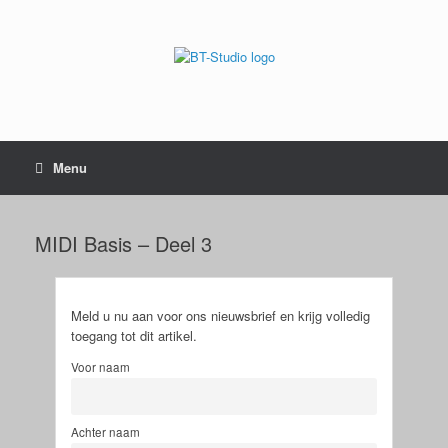
Menu
MIDI Basis – Deel 3
Meld u nu aan voor ons nieuwsbrief en krijg volledig
toegang tot dit artikel.
Voor naam
Achter naam