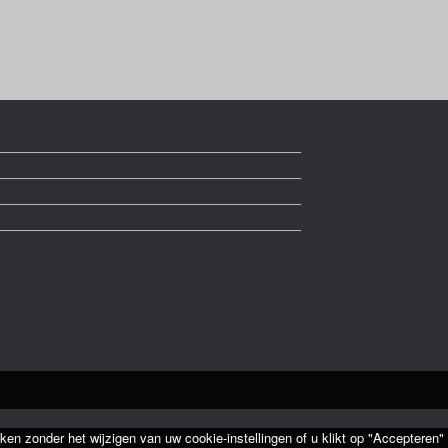
ken zonder het wijzigen van uw cookie-instellingen of u klikt op "Accepteren"