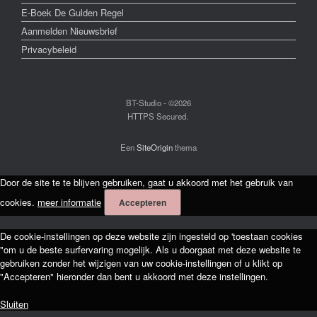
E-Boek De Gulden Regel
Aanmelden Nieuwsbrief
Privacybeleid
BT-Studio - ©2026
HTTPS Secured.
Een
SiteOrigin
thema
Door de site te te blijven gebruiken, gaat u akkoord met het gebruik van
cookies.
meer informatie
Accepteren
De cookie-instellingen op deze website zijn ingesteld op 'toestaan cookies
"om u de beste surfervaring mogelijk. Als u doorgaat met deze website te
gebruiken zonder het wijzigen van uw cookie-instellingen of u klikt op
"Accepteren" hieronder dan bent u akkoord met deze instellingen.
Sluiten