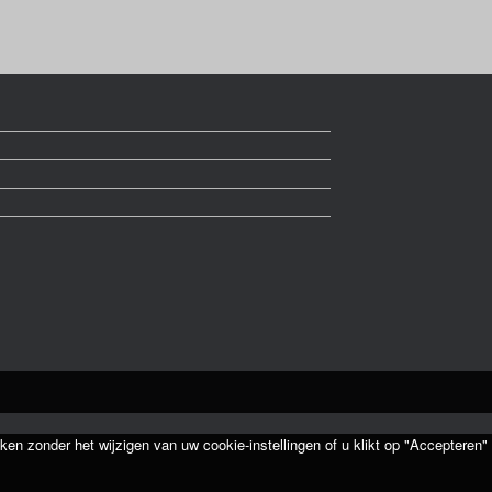
ken zonder het wijzigen van uw cookie-instellingen of u klikt op "Accepteren"