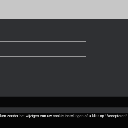
ken zonder het wijzigen van uw cookie-instellingen of u klikt op "Accepteren"