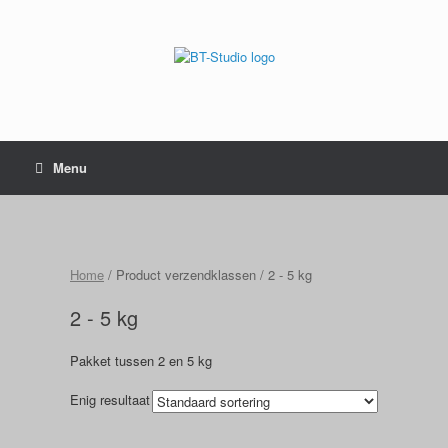
Menu
Home
/ Product verzendklassen / 2 - 5 kg
2 - 5 kg
Pakket tussen 2 en 5 kg
Enig resultaat