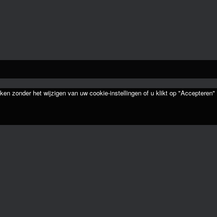
ken zonder het wijzigen van uw cookie-instellingen of u klikt op "Accepteren"