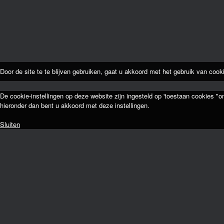
Door de site te te blijven gebruiken, gaat u akkoord met het gebruik van cook
De cookie-instellingen op deze website zijn ingesteld op 'toestaan cookies "o
hieronder dan bent u akkoord met deze instellingen.
Sluiten