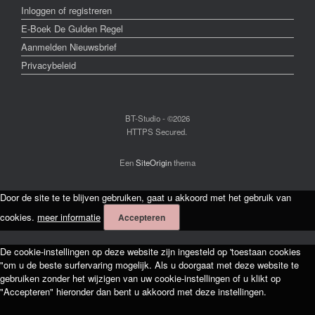
Inloggen of registreren
E-Boek De Gulden Regel
Aanmelden Nieuwsbrief
Privacybeleid
BT-Studio - ©2026
HTTPS Secured.
Een
SiteOrigin
thema
Door de site te te blijven gebruiken, gaat u akkoord met het gebruik van
cookies.
meer informatie
Accepteren
De cookie-instellingen op deze website zijn ingesteld op 'toestaan cookies
"om u de beste surfervaring mogelijk. Als u doorgaat met deze website te
gebruiken zonder het wijzigen van uw cookie-instellingen of u klikt op
"Accepteren" hieronder dan bent u akkoord met deze instellingen.