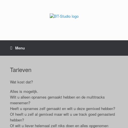
Menu
Tarieven
Wat kost dat?
Alles is mogelijk.
Wilt u alleen opnames gemaakt hebben en de multitracks
meenemen?
Heeft u opnames zelf gemaakt en wilt u deze gemixed hebben?
Of heeft u zelf al gemixed maar wilt u uw track goed gemasterd
hebben?
Of wilt u liever helemaal zelf niks doen en alles opgenomen