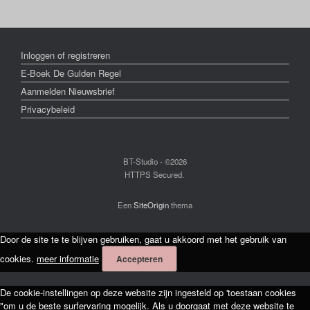
Inloggen of registreren
E-Boek De Gulden Regel
Aanmelden Nieuwsbrief
Privacybeleid
BT-Studio - ©2026
HTTPS Secured.
Een
SiteOrigin
thema
Door de site te te blijven gebruiken, gaat u akkoord met het gebruik van
cookies.
meer informatie
Accepteren
De cookie-instellingen op deze website zijn ingesteld op 'toestaan cookies
"om u de beste surfervaring mogelijk. Als u doorgaat met deze website te