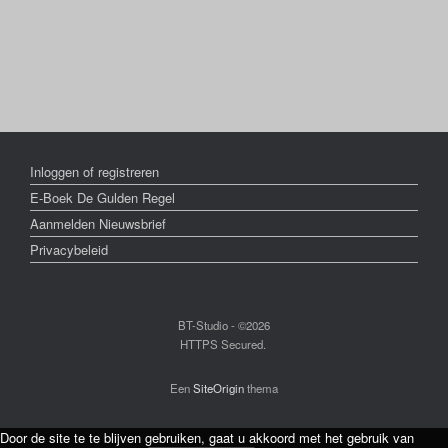
Inloggen of registreren
E-Boek De Gulden Regel
Aanmelden Nieuwsbrief
Privacybeleid
BT-Studio - ©2026
HTTPS Secured.
Een
SiteOrigin
thema
Door de site te te blijven gebruiken, gaat u akkoord met het gebruik van