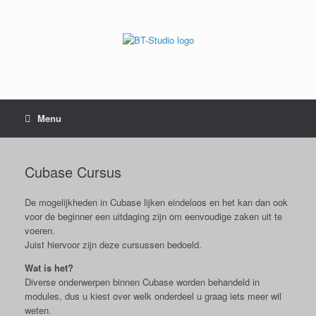
Menu
Cubase Cursus
De mogelijkheden in Cubase lijken eindeloos en het kan dan ook
voor de beginner een uitdaging zijn om eenvoudige zaken uit te
voeren.
Juist hiervoor zijn deze cursussen bedoeld.
Wat is het?
Diverse onderwerpen binnen Cubase worden behandeld in
modules, dus u kiest over welk onderdeel u graag iets meer wil
weten.