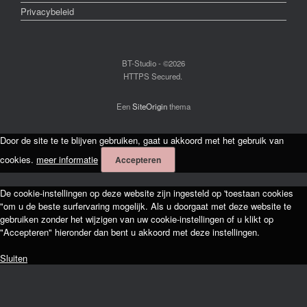
Privacybeleid
BT-Studio - ©2026
HTTPS Secured.
Een
SiteOrigin
thema
Door de site te te blijven gebruiken, gaat u akkoord met het gebruik van
cookies.
meer informatie
Accepteren
De cookie-instellingen op deze website zijn ingesteld op 'toestaan cookies
"om u de beste surfervaring mogelijk. Als u doorgaat met deze website te
gebruiken zonder het wijzigen van uw cookie-instellingen of u klikt op
"Accepteren" hieronder dan bent u akkoord met deze instellingen.
Sluiten